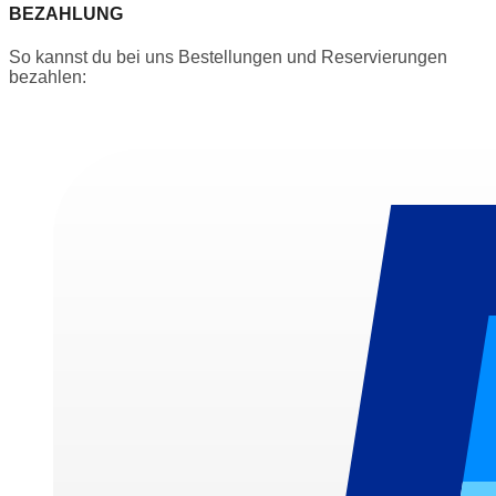
BEZAHLUNG
So kannst du bei uns Bestellungen und Reservierungen
bezahlen: