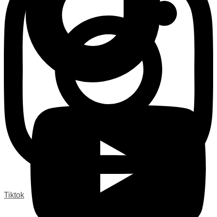
Tiktok