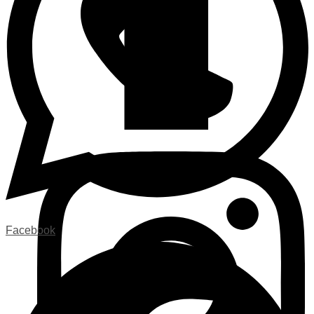
Facebook