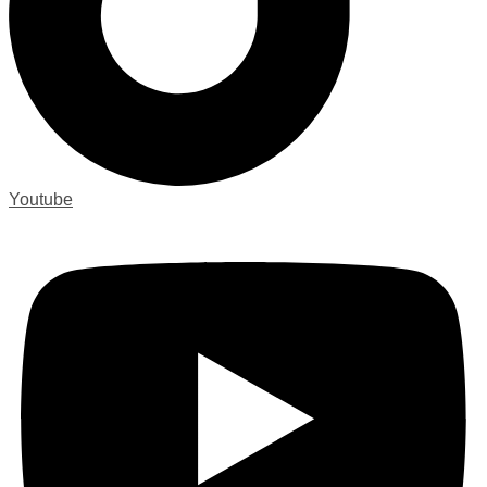
Youtube