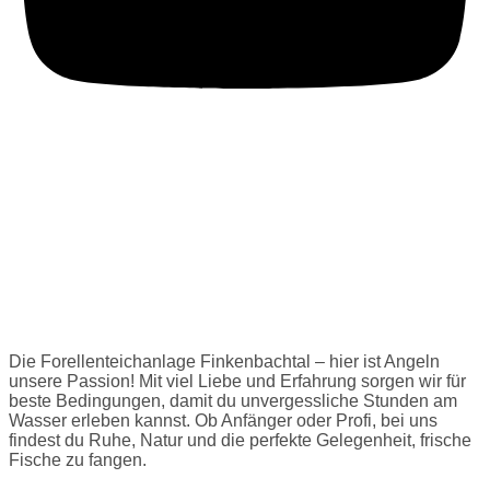
Die Forellenteichanlage Finkenbachtal – hier ist Angeln
unsere Passion! Mit viel Liebe und Erfahrung sorgen wir für
beste Bedingungen, damit du unvergessliche Stunden am
Wasser erleben kannst. Ob Anfänger oder Profi, bei uns
findest du Ruhe, Natur und die perfekte Gelegenheit, frische
Fische zu fangen.