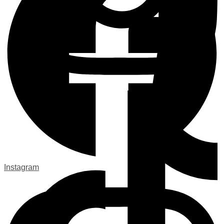
Instagram