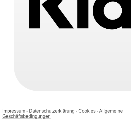
Impressum
-
Datenschutzerklärung
-
Cookies
-
Allgemeine
Geschäftsbedingungen