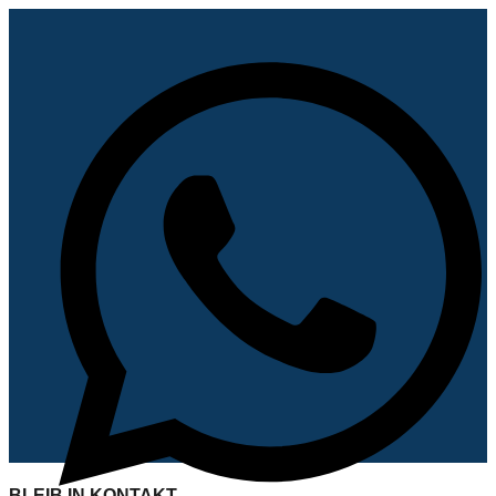
BLEIB IN KONTAKT