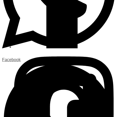
Facebook