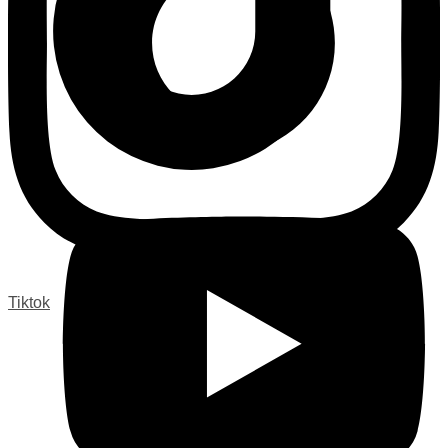
Tiktok