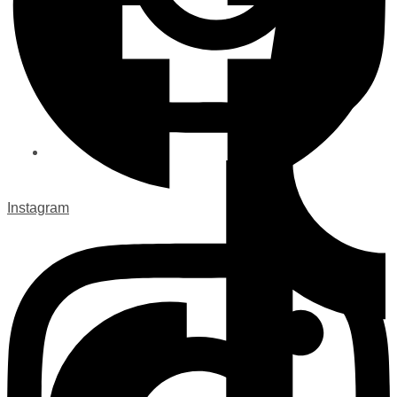
Instagram