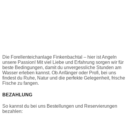
Die Forellenteichanlage Finkenbachtal – hier ist Angeln
unsere Passion! Mit viel Liebe und Erfahrung sorgen wir für
beste Bedingungen, damit du unvergessliche Stunden am
Wasser erleben kannst. Ob Anfänger oder Profi, bei uns
findest du Ruhe, Natur und die perfekte Gelegenheit, frische
Fische zu fangen.
BEZAHLUNG
So kannst du bei uns Bestellungen und Reservierungen
bezahlen: