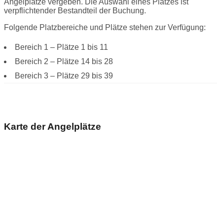
Angelplätze vergeben. Die Auswahl eines Platzes ist
verpflichtender Bestandteil der Buchung.
Folgende Platzbereiche und Plätze stehen zur Verfügung:
Bereich 1 – Plätze 1 bis 11
Bereich 2 – Plätze 14 bis 28
Bereich 3 – Plätze 29 bis 39
Karte der Angelplätze