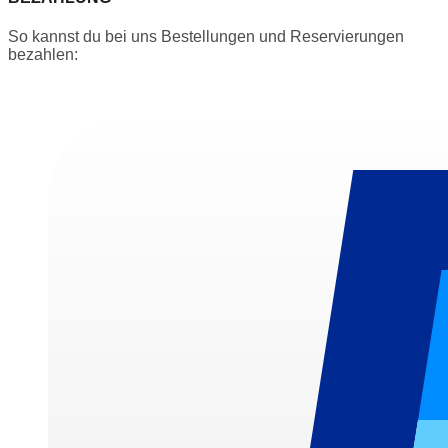
So kannst du bei uns Bestellungen und Reservierungen
bezahlen: