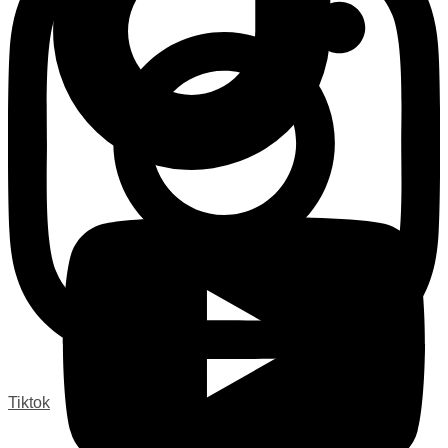
Tiktok