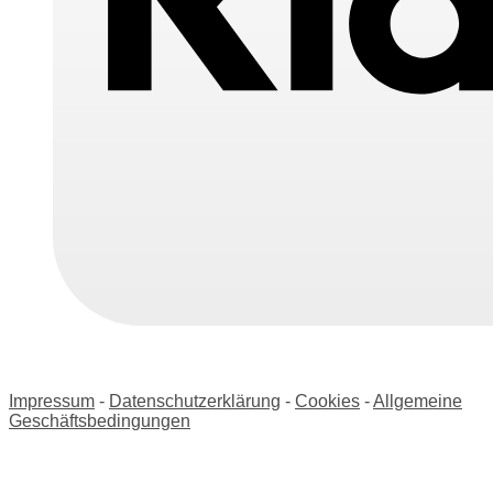
Impressum
-
Datenschutzerklärung
-
Cookies
-
Allgemeine
Geschäftsbedingungen