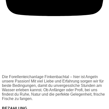
Die Forellenteichanlage Finkenbachtal – hier ist Angeln
unsere Passion! Mit viel Liebe und Erfahrung sorgen wir für
beste Bedingungen, damit du unvergessliche Stunden am
Wasser erleben kannst. Ob Anfänger oder Profi, bei uns
findest du Ruhe, Natur und die perfekte Gelegenheit, frische
Fische zu fangen.
BEZAHLUNG