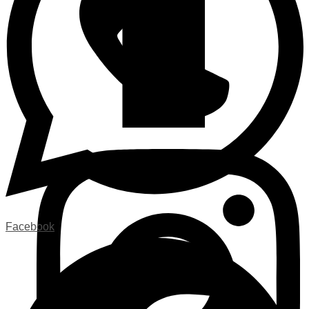
Facebook