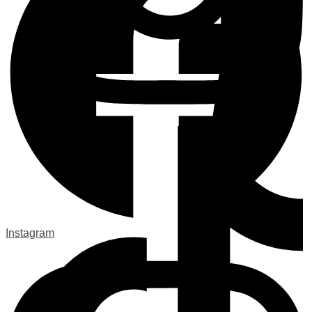
Instagram