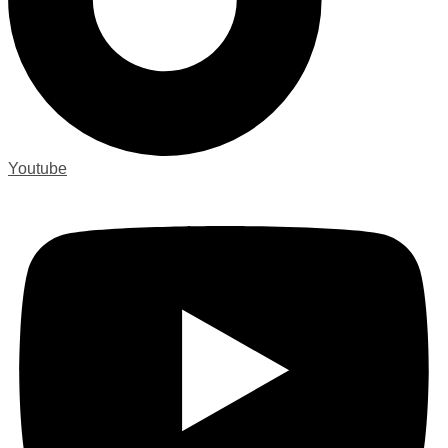
Youtube